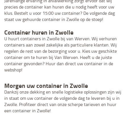
Jarenlange ervaring in afvalwerking zorgt ervoor dat wij
precies de container kan huren die u nodig heeft voor uw
klus. Bestelt u voor 15:00 uw container? De volgende dag
staat uw gehuurde container in Zwolle op de stoep!
Container huren in Zwolle
U huurt containers in Zwolle bij van Werven. Wij verhuren
containers aan zowel zakelijke als particuliere klanten. Wij
regelen de rest van de bezorging voor u. Kies uw geschikte
container om te huren bij Van Werven. Heeft u de juiste
container gevonden? Huur dan direct uw container in de
webshop!
Morgen uw container in Zwolle
Dankzij onze dekking en snelle logistieke oplossingen zijn wij
in staat om uw container de volgende dag te leveren bij u in
Zwolle. Profiteer direct van onze scherpe tarieven en huur
een container in Zwolle!