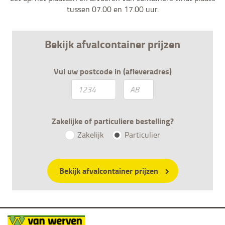
tussen 07.00 en 17.00 uur.
Bekijk afvalcontainer prijzen
Vul uw postcode in (afleveradres)
Zakelijke of particuliere bestelling?
Zakelijk
Particulier
Bekijk afvalcontainer prijzen
Van Werven