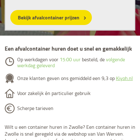
Bekijk afvalcontainer prijzen
Een afvalcontainer huren doet u snel en gemakkelijk
Op werkdagen voor
15:00 uur
besteld, de
volgende
werkdag geleverd
Onze klanten geven ons gemiddeld een 9,3 op
Kiyoh.nl
Voor zakelijk én particulier gebruik
Scherpe tarieven
Wilt u een container huren in Zwolle? Een container huren in
Zwolle is snel geregeld via de webshop van Van Werven.