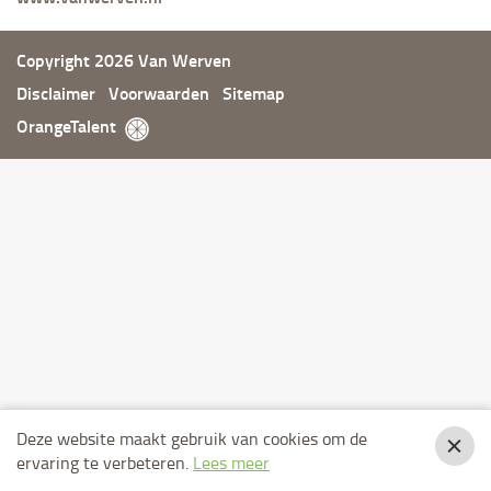
Copyright 2026 Van Werven
Disclaimer
Voorwaarden
Sitemap
OrangeTalent
Deze website maakt gebruik van cookies om de
ervaring te verbeteren.
Lees meer