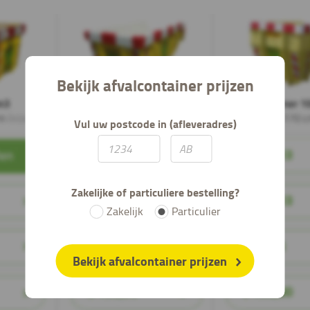
Bekijk afvalcontainer prijzen
Vul uw postcode in (afleveradres)
Zakelijke of particuliere bestelling?
Zakelijk
Particulier
Bekijk afvalcontainer prijzen