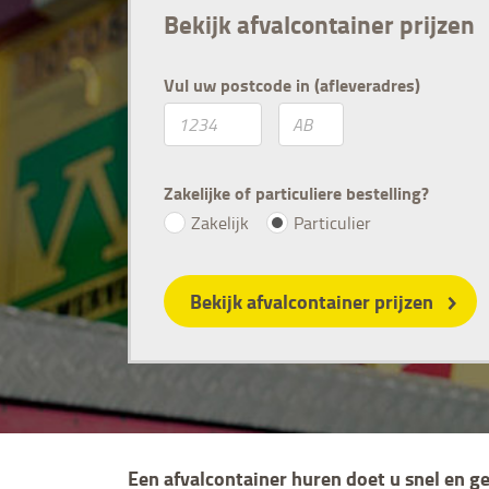
Bekijk afvalcontainer prijzen
Vul uw postcode in (afleveradres)
Zakelijke of particuliere bestelling?
Zakelijk
Particulier
Bekijk afvalcontainer prijzen
Een afvalcontainer huren doet u snel en g