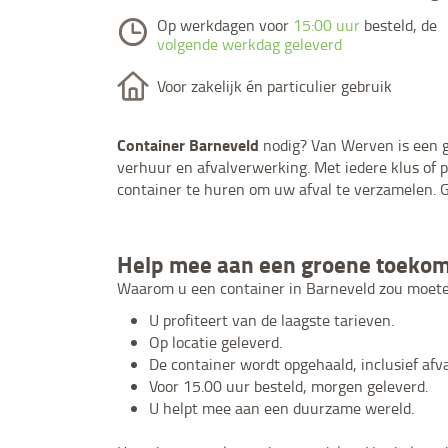
Op werkdagen voor
15:00 uur
besteld, de
volgende werkdag geleverd
Voor zakelijk én particulier gebruik
Container Barneveld
nodig? Van Werven is een gro
verhuur en afvalverwerking. Met iedere klus of p
container te huren om uw afval te verzamelen. 
Help mee aan een groene toekom
Waarom u een container in Barneveld zou moeten
U profiteert van de laagste tarieven.
Op locatie geleverd.
De container wordt opgehaald, inclusief afva
Voor 15.00 uur besteld, morgen geleverd.
U helpt mee aan een duurzame wereld.