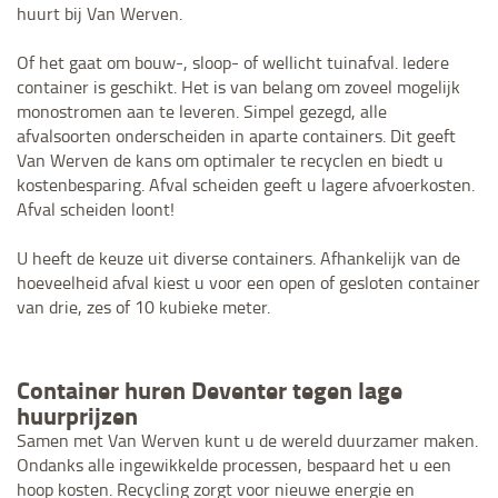
huurt bij Van Werven.
Of het gaat om bouw-, sloop- of wellicht tuinafval. Iedere
container is geschikt. Het is van belang om zoveel mogelijk
monostromen aan te leveren. Simpel gezegd, alle
afvalsoorten onderscheiden in aparte containers. Dit geeft
Van Werven de kans om optimaler te recyclen en biedt u
kostenbesparing. Afval scheiden geeft u lagere afvoerkosten.
Afval scheiden loont!
U heeft de keuze uit diverse containers. Afhankelijk van de
hoeveelheid afval kiest u voor een open of gesloten container
van drie, zes of 10 kubieke meter.
Container huren Deventer tegen lage
huurprijzen
Samen met Van Werven kunt u de wereld duurzamer maken.
Ondanks alle ingewikkelde processen, bespaard het u een
hoop kosten. Recycling zorgt voor nieuwe energie en