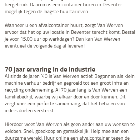
hergebruik. Daarom is een container huren in Deventer
mogelijk tegen de laagste huurtarieven.
Wanneer u een afvalcontainer huurt, zorgt Van Werven
ervoor dat het op uw locatie in Deventer terecht komt. Bestel
je voor 15.00 uur op werkdagen? Dan kan Van Werven
eventueel de volgende dag al leveren!
70 jaar ervaring in de industrie
Al sinds de jaren ’40 is Van Werven actief. Begonnen als klein
machine verhuur bedrijf en gegroeid tot een groot infra en
recycling onderneming. Al 70 jaar lang is Van Werven een
familiebedrijf, waarbij wij elkaar door en door kennen. Dit
zorgt voor een perfecte samenhang, dat het behalen van
ieders doelen versterkt.
Hierdoor weet Van Werven als geen ander aan uw wensen te
voldoen. Snel, goedkoop en gemakkelijk. Help mee aan een
duurzame wereld. Huur online een afvalcontainer tegen de